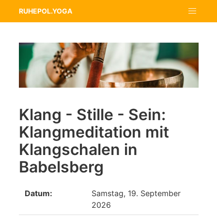
RUHEPOL.YOGA
Klang - Stille - Sein:
Klangmeditation mit
Klangschalen in
Babelsberg
Datum:
Samstag, 19. September
2026