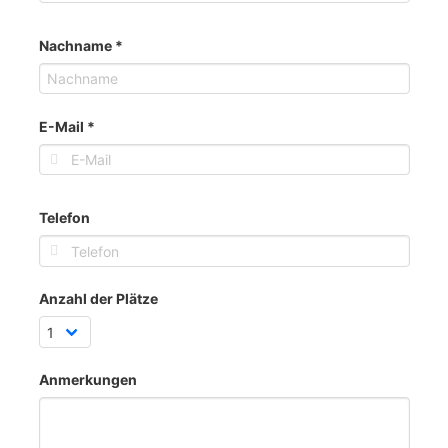
Nachname
*
E-Mail
*
Telefon
Anzahl der Plätze
Anmerkungen