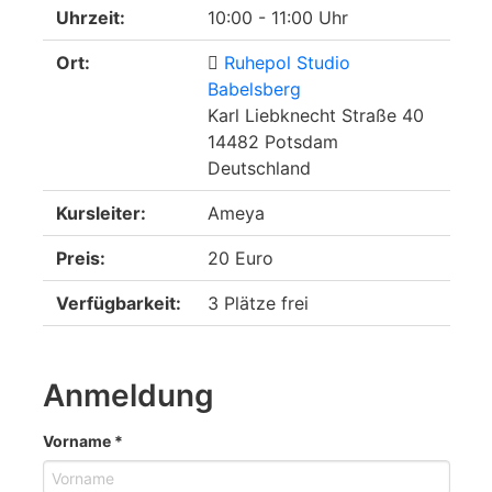
Uhrzeit:
10:00 - 11:00 Uhr
Ort:
Ruhepol Studio
Babelsberg
Karl Liebknecht Straße 40
14482 Potsdam
Deutschland
Kursleiter:
Ameya
Preis:
20 Euro
Verfügbarkeit:
3 Plätze frei
Anmeldung
Vorname
*