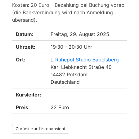
Kosten: 20 Euro - Bezahlung bei Buchung vorab
(die Bankverbindung wird nach Anmeldung
übersand).
Datum:
Freitag, 29. August 2025
Uhrzeit:
19:30 - 20:30 Uhr
Ort:
Ruhepol Studio Babelsberg
Karl Liebknecht Straße 40
14482 Potsdam
Deutschland
Kursleiter:
Preis:
22 Euro
Zurück zur Listenansicht