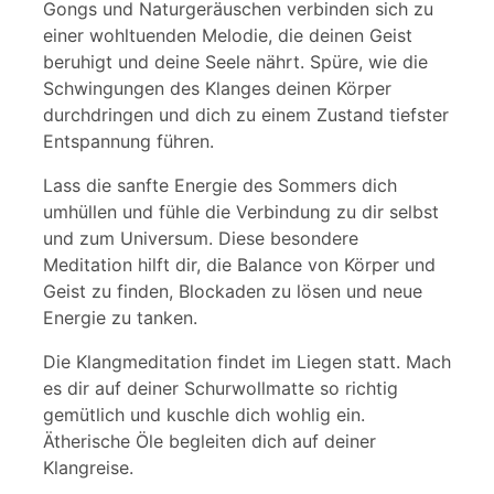
Gongs und Naturgeräuschen verbinden sich zu
einer wohltuenden Melodie, die deinen Geist
beruhigt und deine Seele nährt. Spüre, wie die
Schwingungen des Klanges deinen Körper
durchdringen und dich zu einem Zustand tiefster
Entspannung führen.
Lass die sanfte Energie des Sommers dich
umhüllen und fühle die Verbindung zu dir selbst
und zum Universum. Diese besondere
Meditation hilft dir, die Balance von Körper und
Geist zu finden, Blockaden zu lösen und neue
Energie zu tanken.
Die Klangmeditation findet im Liegen statt. Mach
es dir auf deiner Schurwollmatte so richtig
gemütlich und kuschle dich wohlig ein.
Ätherische Öle begleiten dich auf deiner
Klangreise.