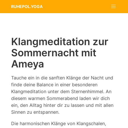
RUHEPOL.YOGA
Klangmeditation zur
Sommernacht mit
Ameya
Tauche ein in die sanften Klänge der Nacht und
finde deine Balance in einer besonderen
Klangmeditation unter dem Sternenhimmel. An
diesem warmen Sommerabend laden wir dich
ein, den Alltag hinter dir zu lassen und mit allen
Sinnen zu entspannen.
Die harmonischen Klänge von Klangschalen,