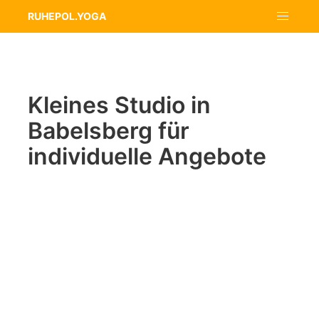
RUHEPOL.YOGA
Kleines Studio in
Babelsberg für
individuelle Angebote