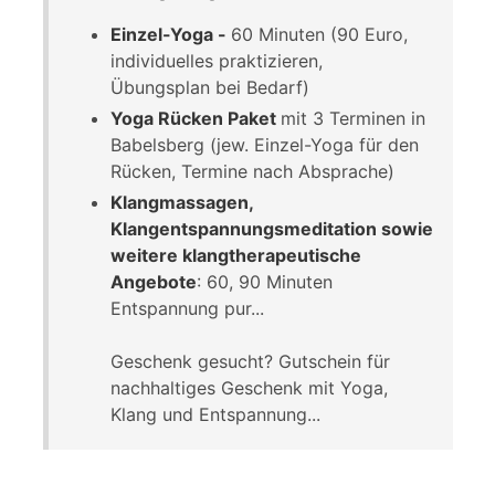
Einzel-Yoga -
60 Minuten (90 Euro,
individuelles praktizieren,
Übungsplan bei Bedarf)
Yoga Rücken Paket
mit 3 Terminen in
Babelsberg (jew. Einzel-Yoga für den
Rücken, Termine nach Absprache)
Klangmassagen,
Klangentspannungsmeditation sowie
weitere klangtherapeutische
Angebote
: 60, 90 Minuten
Entspannung pur...
Geschenk gesucht? Gutschein für
nachhaltiges Geschenk mit Yoga,
Klang und Entspannung...