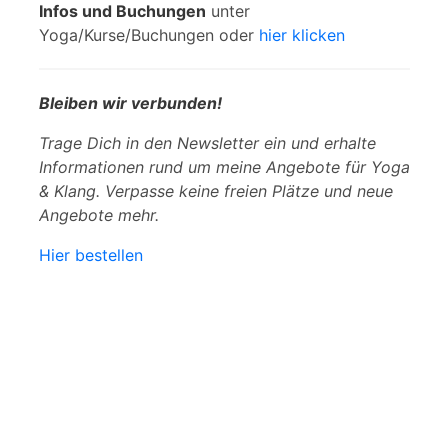
Infos und Buchungen
unter
Yoga/Kurse/Buchungen oder
hier klicken
Bleiben wir verbunden!
Trage Dich in den Newsletter ein und erhalte
Informationen rund um meine Angebote für Yoga
& Klang. Verpasse keine freien Plätze und neue
Angebote mehr.
Hier bestellen