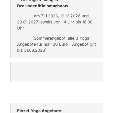
Dreilinden/Kleinmachnow
am 7.11.2026, 19.12.2026 und
23.01.2027 jeweils von 14 Uhr bis 16:30
Uhr
(Sommerangebot: alle 3 Yoga
Angebote für nur 130 Euro - Angebot gilt
bis 31.08.2026)
Einzel-Yoga Angebote: