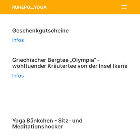
RUHEPOL.YOGA
Geschenkgutscheine
Infos
Griechischer Bergtee „Olympia“ -
wohltuender Kräutertee von der Insel Ikaria
Infos
Yoga Bänkchen - Sitz- und
Meditationshocker