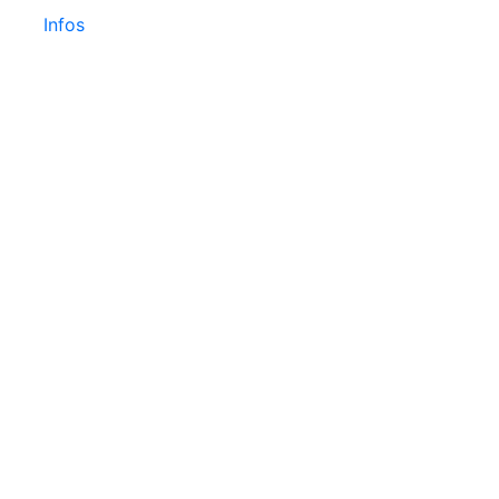
Infos