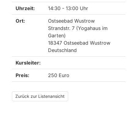
Uhrzeit:
14:30 - 13:00 Uhr
Ort:
Ostseebad Wustrow
Strandstr. 7 (Yogahaus im
Garten)
18347 Ostseebad Wustrow
Deutschland
Kursleiter:
Preis:
250 Euro
Zurück zur Listenansicht