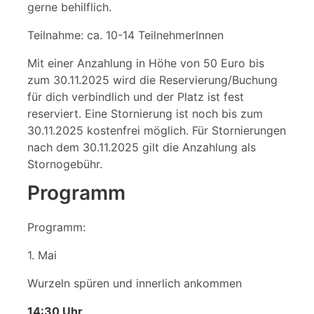
gerne behilflich.
Teilnahme: ca. 10-14 TeilnehmerInnen
Mit einer Anzahlung in Höhe von 50 Euro bis
zum 30.11.2025 wird die Reservierung/Buchung
für dich verbindlich und der Platz ist fest
reserviert. Eine Stornierung ist noch bis zum
30.11.2025 kostenfrei möglich. Für Stornierungen
nach dem 30.11.2025 gilt die Anzahlung als
Stornogebühr.
Programm
Programm:
1. Mai
Wurzeln spüren und innerlich ankommen
14:30 Uhr