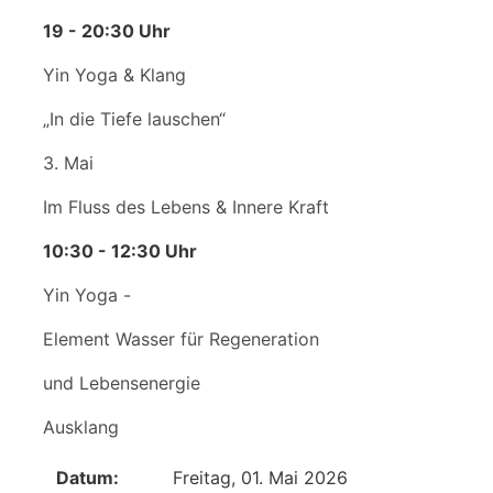
19 - 20:30 Uhr
Yin Yoga & Klang
„In die Tiefe lauschen“
3. Mai
Im Fluss des Lebens & Innere Kraft
10:30 - 12:30 Uhr
Yin Yoga -
Element Wasser für Regeneration
und Lebensenergie
Ausklang
Datum:
Freitag, 01. Mai 2026