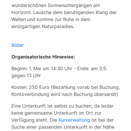
wunderschönen Sonnenuntergängen am
Horizont. Lausche dem beruhigenden Klang der
Wellen und komme zur Ruhe in dem
einzigartigen Naturparadies.
Bilder
Organisatorische Hinweise:
Beginn: 1. Mai um 14:30 Uhr - Ende: am 3.5.
gegen 13 Uhr
Kosten: 250 Euro (Bezahlung vorab bei Buchung,
Kontoverbindung wird nach Buchung übersandt)
Eine Unterkunft ist selbst zu buchen, da leider
keine gemeinsame Unterkunft im Ort zur
Verfügung steht. Die
Kurverwaltung
ist bei der
Suche einer passenden Unterkunft in der Nähe