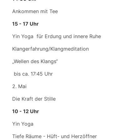
Ankommen mit Tee
15 - 17 Uhr
Yin Yoga für Erdung und innere Ruhe
Klangerfahrung/Klangmeditation
„Wellen des Klangs“
bis ca. 17:45 Uhr
2. Mai
Die Kraft der Stille
10 - 12 Uhr
Yin Yoga
Tiefe Räume - Hüft- und Herzöffner