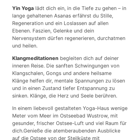
Yin Yoga
lädt dich ein, in die Tiefe zu gehen – in
lange gehaltenen Asanas erfährst du Stille,
Regeneration und ein Loslassen auf allen
Ebenen. Faszien, Gelenke und dein
Nervensystem dürfen regenerieren, durchatmen
und heilen.
Klangmeditationen
begleiten dich auf deiner
inneren Reise. Die sanften Schwingungen von
Klangschalen, Gongs und andere heilsame
Klänge helfen dir, mentale Spannungen zu lösen
und in einen Zustand tiefer Entspannung zu
sinken. Klänge, die Herz und Seele berühren.
In einem liebevoll gestalteten Yoga-Haus wenige
Meter vom Meer im Ostseebad Wustrow, mit
gesunder, frischer Ostsee-Luft und viel Raum für
dich.Genieße die atemberaubenden Ausblicke
auf die Ostsee von der Steilküste mit