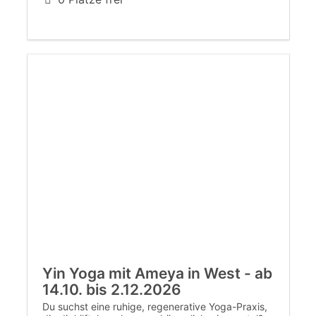
Yin Yoga mit Ameya in West - ab
14.10. bis 2.12.2026
Du suchst eine ruhige, regenerative Yoga-Praxis,