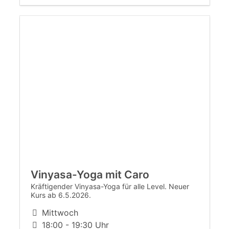
Vinyasa-Yoga mit Caro
Kräftigender Vinyasa-Yoga für alle Level. Neuer
Kurs ab 6.5.2026.
Mittwoch
18:00 - 19:30 Uhr