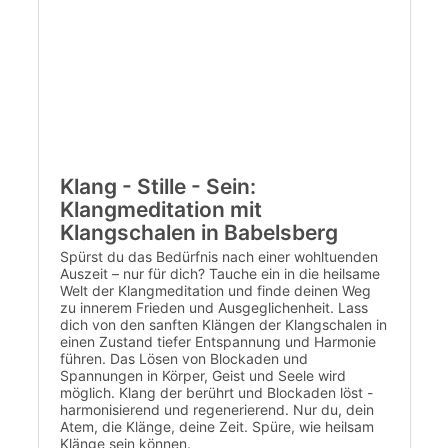
Klang - Stille - Sein:
Klangmeditation mit
Klangschalen in Babelsberg
Spürst du das Bedürfnis nach einer wohltuenden
Auszeit – nur für dich? Tauche ein in die heilsame
Welt der Klangmeditation und finde deinen Weg
zu innerem Frieden und Ausgeglichenheit. Lass
dich von den sanften Klängen der Klangschalen in
einen Zustand tiefer Entspannung und Harmonie
führen. Das Lösen von Blockaden und
Spannungen in Körper, Geist und Seele wird
möglich. Klang der berührt und Blockaden löst -
harmonisierend und regenerierend. Nur du, dein
Atem, die Klänge, deine Zeit. Spüre, wie heilsam
Klänge sein können.