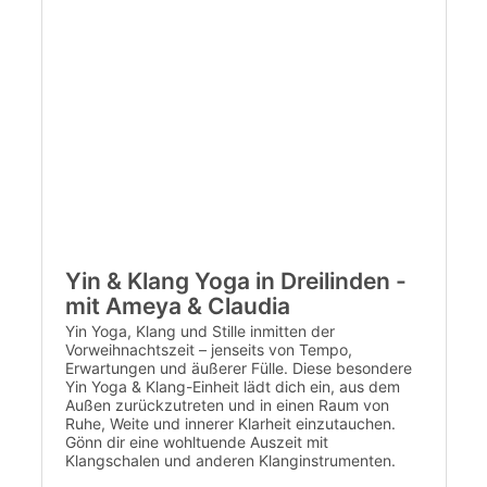
Yin & Klang Yoga in Dreilinden -
mit Ameya & Claudia
Yin Yoga, Klang und Stille inmitten der
Vorweihnachtszeit – jenseits von Tempo,
Erwartungen und äußerer Fülle. Diese besondere
Yin Yoga & Klang-Einheit lädt dich ein, aus dem
Außen zurückzutreten und in einen Raum von
Ruhe, Weite und innerer Klarheit einzutauchen.
Gönn dir eine wohltuende Auszeit mit
Klangschalen und anderen Klanginstrumenten.