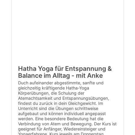
Hatha Yoga für Entspannung &
Balance im Alltag - mit Anke
Duch aufeinander abgestimmte, sanfte und
gleichzeitig kräftigende Hatha-Yoga
Körperübungen, die Schulung der
Atemachtsamkeit und Entspannungsübungen,
findest du zurück in dein Gleichgewicht. Im
Unterricht sind die Übungen schrittweise
aufgebaut und können individuell angepasst
werden. Eine besondere Bedeutung hat die
Verbindung von Atem und Bewegung. Der Kurs ist
geeignet für Anfänger, Wiedereinsteiger und
Yogaerfahrene. Kurs jeweils am Donnerstag.