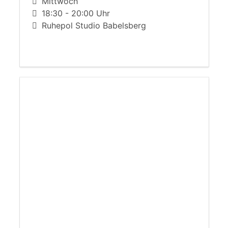
Mittwoch
18:30 - 20:00 Uhr
Ruhepol Studio Babelsberg