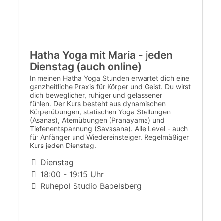
Hatha Yoga mit Maria - jeden
Dienstag (auch online)
In meinen Hatha Yoga Stunden erwartet dich eine
ganzheitliche Praxis für Körper und Geist. Du wirst
dich beweglicher, ruhiger und gelassener
fühlen. Der Kurs besteht aus dynamischen
Körperübungen, statischen Yoga Stellungen
(Asanas), Atemübungen (Pranayama) und
Tiefenentspannung (Savasana). Alle Level - auch
für Anfänger und Wiedereinsteiger. Regelmäßiger
Kurs jeden Dienstag.
Dienstag
18:00 - 19:15 Uhr
Ruhepol Studio Babelsberg