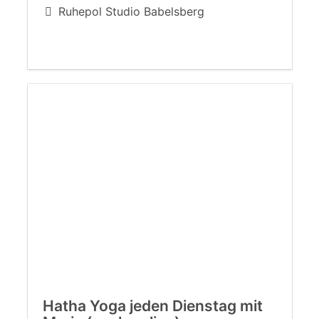
Ruhepol Studio Babelsberg
Hatha Yoga jeden Dienstag mit