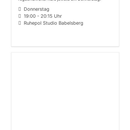
Donnerstag
19:00 - 20:15 Uhr
Ruhepol Studio Babelsberg