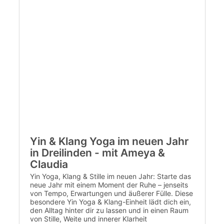
Yin & Klang Yoga im neuen Jahr
in Dreilinden - mit Ameya &
Claudia
Yin Yoga, Klang & Stille im neuen Jahr: Starte das
neue Jahr mit einem Moment der Ruhe – jenseits
von Tempo, Erwartungen und äußerer Fülle. Diese
besondere Yin Yoga & Klang-Einheit lädt dich ein,
den Alltag hinter dir zu lassen und in einen Raum
von Stille, Weite und innerer Klarheit