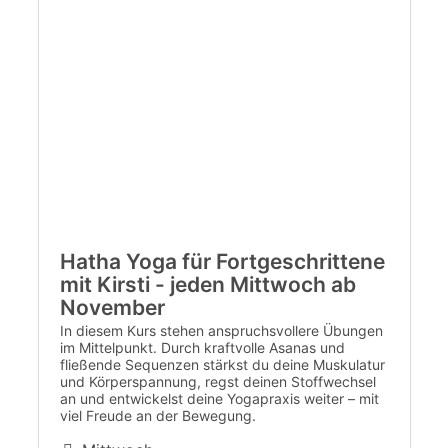
Hatha Yoga für Fortgeschrittene
mit Kirsti - jeden Mittwoch ab
November
In diesem Kurs stehen anspruchsvollere Übungen
im Mittelpunkt. Durch kraftvolle Asanas und
fließende Sequenzen stärkst du deine Muskulatur
und Körperspannung, regst deinen Stoffwechsel
an und entwickelst deine Yogapraxis weiter – mit
viel Freude an der Bewegung.