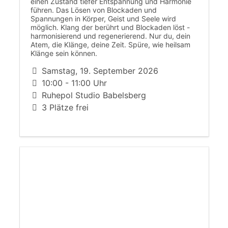
einen Zustand tiefer Entspannung und Harmonie
führen. Das Lösen von Blockaden und
Spannungen in Körper, Geist und Seele wird
möglich. Klang der berührt und Blockaden löst -
harmonisierend und regenerierend. Nur du, dein
Atem, die Klänge, deine Zeit. Spüre, wie heilsam
Klänge sein können.
Samstag, 19. September 2026
10:00 - 11:00 Uhr
Ruhepol Studio Babelsberg
3 Plätze frei