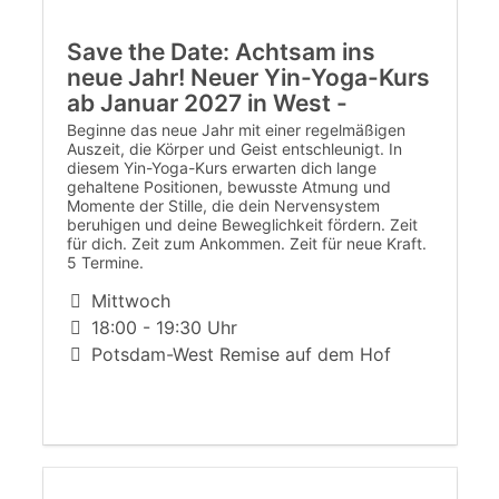
Save the Date: Achtsam ins
neue Jahr! Neuer Yin-Yoga-Kurs
ab Januar 2027 in West -
Beginne das neue Jahr mit einer regelmäßigen
Auszeit, die Körper und Geist entschleunigt. In
diesem Yin-Yoga-Kurs erwarten dich lange
gehaltene Positionen, bewusste Atmung und
Momente der Stille, die dein Nervensystem
beruhigen und deine Beweglichkeit fördern. Zeit
für dich. Zeit zum Ankommen. Zeit für neue Kraft.
5 Termine.
Mittwoch
18:00 - 19:30 Uhr
Potsdam-West Remise auf dem Hof