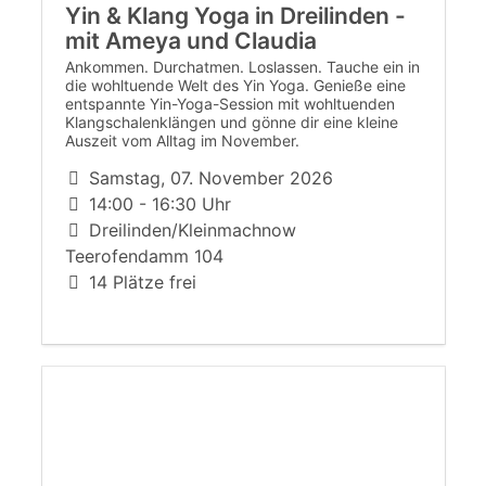
Yin & Klang Yoga in Dreilinden -
mit Ameya und Claudia
Ankommen. Durchatmen. Loslassen. Tauche ein in
die wohltuende Welt des Yin Yoga. Genieße eine
entspannte Yin-Yoga-Session mit wohltuenden
Klangschalenklängen und gönne dir eine kleine
Auszeit vom Alltag im November.
Samstag, 07. November 2026
14:00 - 16:30 Uhr
Dreilinden/Kleinmachnow
Teerofendamm 104
14 Plätze frei