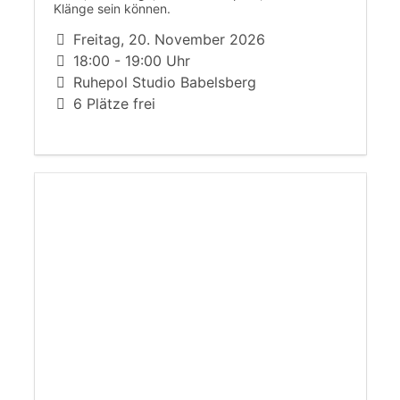
Klänge sein können.
Freitag, 20. November 2026
18:00 - 19:00 Uhr
Ruhepol Studio Babelsberg
6 Plätze frei