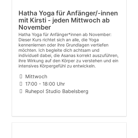
Hatha Yoga für Anfänger/-innen
mit Kirsti - jeden Mittwoch ab
November
Hatha Yoga für Anfänger*innen ab November:
Dieser Kurs richtet sich an alle, die Yoga
kennenlernen oder ihre Grundlagen vertiefen
möchten. Ich begleite dich achtsam und
individuell dabei, die Asanas korrekt auszuführen,
ihre Wirkung auf den Körper zu verstehen und ein
intensives Körpergefühl zu entwickeln.
Mittwoch
17:00 - 18:00 Uhr
Ruhepol Studio Babelsberg