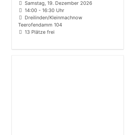
Samstag, 19. Dezember 2026
14:00 - 16:30 Uhr
Dreilinden/Kleinmachnow
Teerofendamm 104
13 Plätze frei