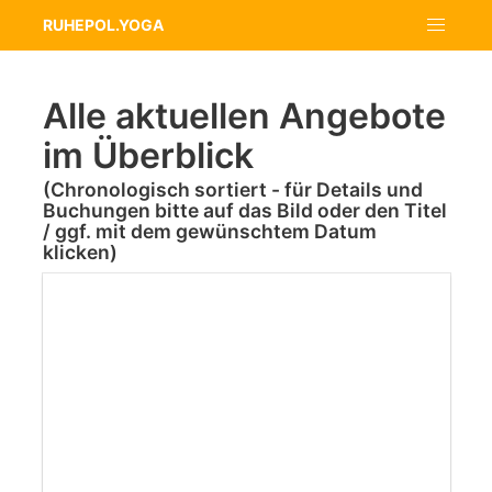
RUHEPOL.YOGA
Alle aktuellen Angebote
im Überblick
(Chronologisch sortiert - für Details und
Buchungen bitte auf das Bild oder den Titel
/ ggf. mit dem gewünschtem Datum
klicken)