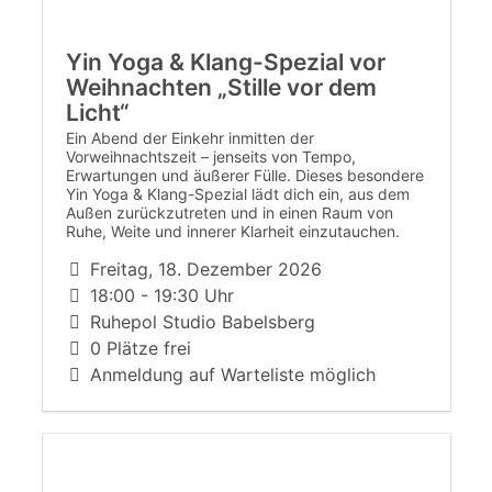
Yin Yoga & Klang-Spezial vor
Weihnachten „Stille vor dem
Licht“
Ein Abend der Einkehr inmitten der
Vorweihnachtszeit – jenseits von Tempo,
Erwartungen und äußerer Fülle. Dieses besondere
Yin Yoga & Klang-Spezial lädt dich ein, aus dem
Außen zurückzutreten und in einen Raum von
Ruhe, Weite und innerer Klarheit einzutauchen.
Freitag, 18. Dezember 2026
18:00 - 19:30 Uhr
Ruhepol Studio Babelsberg
0 Plätze frei
Anmeldung auf Warteliste möglich