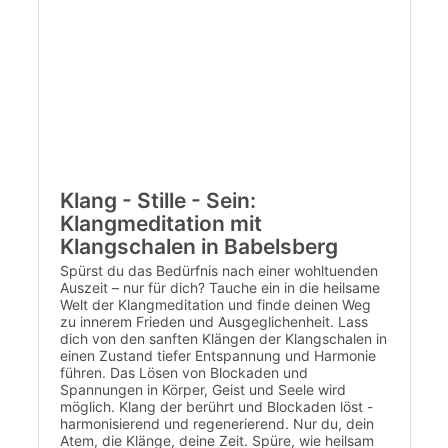
Klang - Stille - Sein:
Klangmeditation mit
Klangschalen in Babelsberg
Spürst du das Bedürfnis nach einer wohltuenden
Auszeit – nur für dich? Tauche ein in die heilsame
Welt der Klangmeditation und finde deinen Weg
zu innerem Frieden und Ausgeglichenheit. Lass
dich von den sanften Klängen der Klangschalen in
einen Zustand tiefer Entspannung und Harmonie
führen. Das Lösen von Blockaden und
Spannungen in Körper, Geist und Seele wird
möglich. Klang der berührt und Blockaden löst -
harmonisierend und regenerierend. Nur du, dein
Atem, die Klänge, deine Zeit. Spüre, wie heilsam