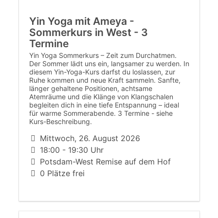
Yin Yoga mit Ameya -
Sommerkurs in West - 3
Termine
Yin Yoga Sommerkurs – Zeit zum Durchatmen.
Der Sommer lädt uns ein, langsamer zu werden. In
diesem Yin-Yoga-Kurs darfst du loslassen, zur
Ruhe kommen und neue Kraft sammeln. Sanfte,
länger gehaltene Positionen, achtsame
Atemräume und die Klänge von Klangschalen
begleiten dich in eine tiefe Entspannung – ideal
für warme Sommerabende. 3 Termine - siehe
Kurs-Beschreibung.
Mittwoch, 26. August 2026
18:00 - 19:30 Uhr
Potsdam-West Remise auf dem Hof
0 Plätze frei