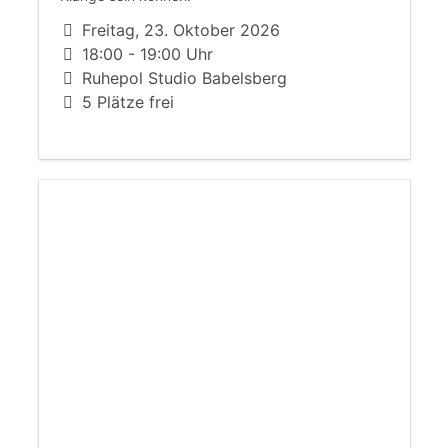
Freitag, 23. Oktober 2026
18:00 - 19:00 Uhr
Ruhepol Studio Babelsberg
5 Plätze frei