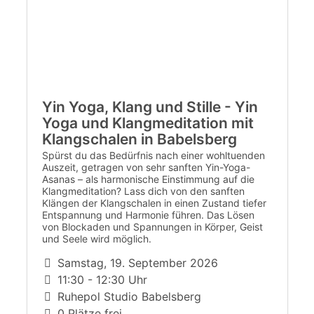
Yin Yoga, Klang und Stille - Yin
Yoga und Klangmeditation mit
Klangschalen in Babelsberg
Spürst du das Bedürfnis nach einer wohltuenden
Auszeit, getragen von sehr sanften Yin-Yoga-
Asanas – als harmonische Einstimmung auf die
Klangmeditation? Lass dich von den sanften
Klängen der Klangschalen in einen Zustand tiefer
Entspannung und Harmonie führen. Das Lösen
von Blockaden und Spannungen in Körper, Geist
und Seele wird möglich.
Samstag, 19. September 2026
11:30 - 12:30 Uhr
Ruhepol Studio Babelsberg
0 Plätze frei