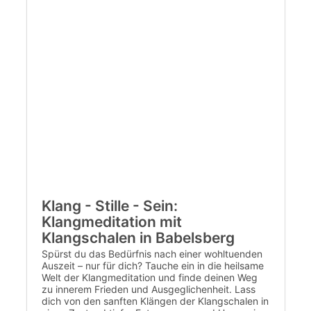
Klang - Stille - Sein:
Klangmeditation mit
Klangschalen in Babelsberg
Spürst du das Bedürfnis nach einer wohltuenden
Auszeit – nur für dich? Tauche ein in die heilsame
Welt der Klangmeditation und finde deinen Weg
zu innerem Frieden und Ausgeglichenheit. Lass
dich von den sanften Klängen der Klangschalen in